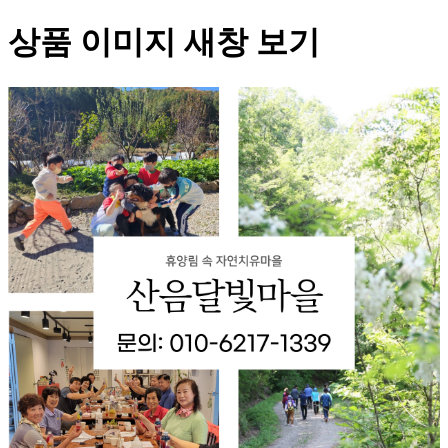
상품 이미지 새창 보기